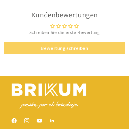
Kundenbewertungen
Schreiben Sie die erste Bewertung
Bewertung schreiben
Facebook
Instagram
YouTube
Snapchat