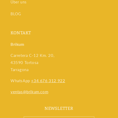
Über uns
BLOG
KONTAKT
Brikum
Carretera C-12 Km. 20,
43590 Tortosa
Tarragona
WhatsApp
+34 676 312 922
ventas@brikum.com
NEWSLETTER