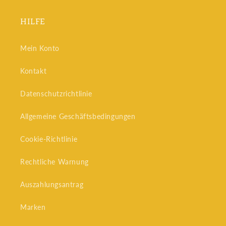
HILFE
Mein Konto
Kontakt
Datenschutzrichtlinie
Allgemeine Geschäftsbedingungen
Cookie-Richtlinie
Rechtliche Warnung
Auszahlungsantrag
Marken